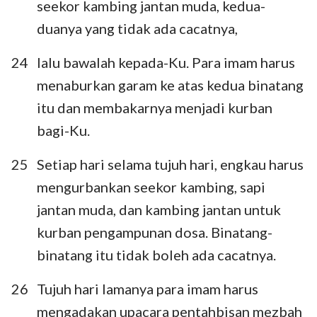
seekor kambing jantan muda, kedua-
duanya yang tidak ada cacatnya,
24
lalu bawalah kepada-Ku. Para imam harus
menaburkan garam ke atas kedua binatang
itu dan membakarnya menjadi kurban
bagi-Ku.
25
Setiap hari selama tujuh hari, engkau harus
mengurbankan seekor kambing, sapi
jantan muda, dan kambing jantan untuk
kurban pengampunan dosa. Binatang-
binatang itu tidak boleh ada cacatnya.
26
Tujuh hari lamanya para imam harus
mengadakan upacara pentahbisan mezbah