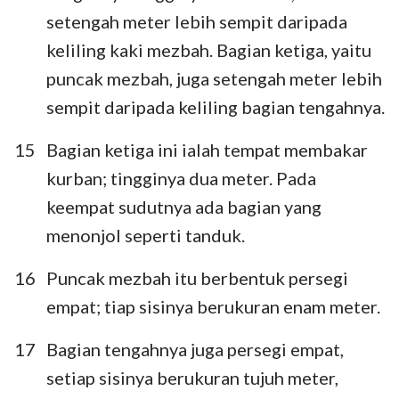
setengah meter lebih sempit daripada
keliling kaki mezbah. Bagian ketiga, yaitu
puncak mezbah, juga setengah meter lebih
sempit daripada keliling bagian tengahnya.
15
Bagian ketiga ini ialah tempat membakar
kurban; tingginya dua meter. Pada
keempat sudutnya ada bagian yang
menonjol seperti tanduk.
16
Puncak mezbah itu berbentuk persegi
empat; tiap sisinya berukuran enam meter.
17
Bagian tengahnya juga persegi empat,
setiap sisinya berukuran tujuh meter,