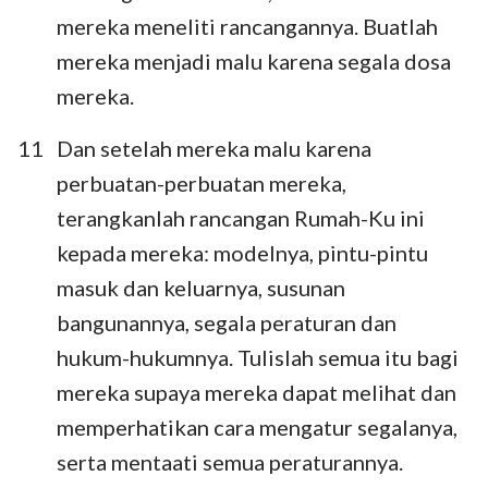
mereka meneliti rancangannya. Buatlah
mereka menjadi malu karena segala dosa
mereka.
11
Dan setelah mereka malu karena
perbuatan-perbuatan mereka,
terangkanlah rancangan Rumah-Ku ini
kepada mereka: modelnya, pintu-pintu
masuk dan keluarnya, susunan
bangunannya, segala peraturan dan
hukum-hukumnya. Tulislah semua itu bagi
mereka supaya mereka dapat melihat dan
memperhatikan cara mengatur segalanya,
serta mentaati semua peraturannya.