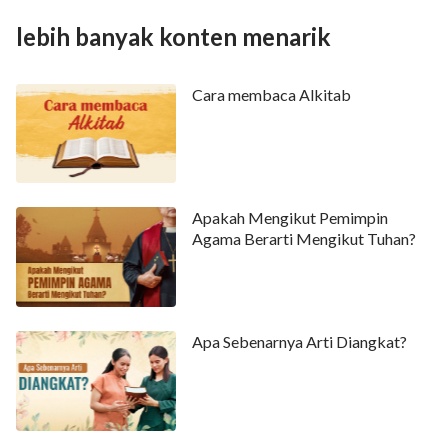
lebih banyak konten menarik
Cara membaca Alkitab
Apakah Mengikut Pemimpin
Agama Berarti Mengikut Tuhan?
Apa Sebenarnya Arti Diangkat?