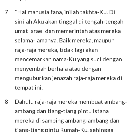
7
“Hai manusia fana, inilah takhta-Ku. Di
sinilah Aku akan tinggal di tengah-tengah
umat Israel dan memerintah atas mereka
selama-lamanya. Baik mereka, maupun
raja-raja mereka, tidak lagi akan
mencemarkan nama-Ku yang suci dengan
menyembah berhala atau dengan
menguburkan jenazah raja-raja mereka di
tempat ini.
8
Dahulu raja-raja mereka membuat ambang-
ambang dan tiang-tiang pintu istana
mereka di samping ambang-ambang dan
tiang-tiang pintu Rumah-Ku, sehingga