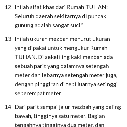
12
Inilah sifat khas dari Rumah TUHAN:
Seluruh daerah sekitarnya di puncak
gunung adalah sangat suci.”
13
Inilah ukuran mezbah menurut ukuran
yang dipakai untuk mengukur Rumah
TUHAN. Di sekeliling kaki mezbah ada
sebuah parit yang dalamnya setengah
meter dan lebarnya setengah meter juga,
dengan pinggiran di tepi luarnya setinggi
seperempat meter.
14
Dari parit sampai jalur mezbah yang paling
bawah, tingginya satu meter. Bagian
tengahnya tingginya dua meter, dan