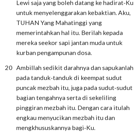
Lewi saja yang boleh datang ke hadirat-Ku
untuk menyelenggarakan kebaktian. Aku,
TUHAN Yang Mahatinggi yang
memerintahkan hal itu. Berilah kepada
mereka seekor sapi jantan muda untuk
kurban pengampunan dosa.
20
Ambillah sedikit darahnya dan sapukanlah
pada tanduk-tanduk di keempat sudut
puncak mezbah itu, juga pada sudut-sudut
bagian tengahnya serta di sekeliling
pinggiran mezbah itu. Dengan cara itulah
engkau menyucikan mezbah itu dan
mengkhususkannya bagi-Ku.