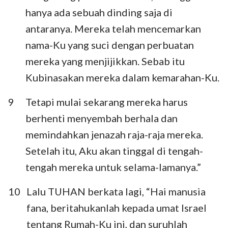
hanya ada sebuah dinding saja di
antaranya. Mereka telah mencemarkan
nama-Ku yang suci dengan perbuatan
mereka yang menjijikkan. Sebab itu
Kubinasakan mereka dalam kemarahan-Ku.
9
Tetapi mulai sekarang mereka harus
berhenti menyembah berhala dan
memindahkan jenazah raja-raja mereka.
Setelah itu, Aku akan tinggal di tengah-
tengah mereka untuk selama-lamanya.”
10
Lalu TUHAN berkata lagi, “Hai manusia
fana, beritahukanlah kepada umat Israel
tentang Rumah-Ku ini, dan suruhlah