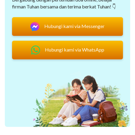
firman Tuhan bersama dan terima berkat Tuhan! 👇
Hubungi kami via Messenger
Hubungi kami via WhatsApp