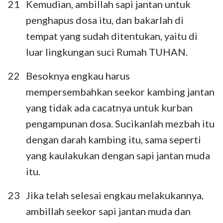
21
Kemudian, ambillah sapi jantan untuk
penghapus dosa itu, dan bakarlah di
tempat yang sudah ditentukan, yaitu di
luar lingkungan suci Rumah TUHAN.
22
Besoknya engkau harus
mempersembahkan seekor kambing jantan
yang tidak ada cacatnya untuk kurban
pengampunan dosa. Sucikanlah mezbah itu
dengan darah kambing itu, sama seperti
yang kaulakukan dengan sapi jantan muda
itu.
23
Jika telah selesai engkau melakukannya,
ambillah seekor sapi jantan muda dan