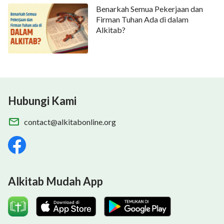
Benarkah Semua Pekerjaan dan
Firman Tuhan Ada di dalam
Alkitab?
Hubungi Kami
contact@alkitabonline.org
Alkitab Mudah App