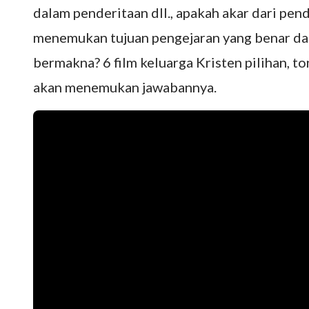
dalam penderitaan dll., apakah akar dari pen
menemukan tujuan pengejaran yang benar da
bermakna? 6 film keluarga Kristen pilihan, 
akan menemukan jawabannya.