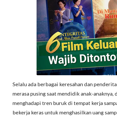
Selalu ada berbagai keresahan dan penderita
merasa pusing saat mendidik anak-anaknya, 
menghadapi tren buruk di tempat kerja sampa
bekerja keras untuk menghasilkan uang sampa