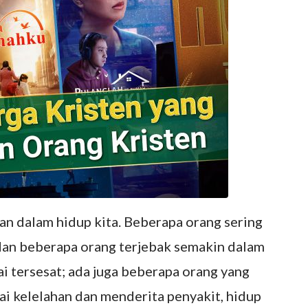
an dalam hidup kita. Beberapa orang sering
dan beberapa orang terjebak semakin dalam
i tersesat; ada juga beberapa orang yang
i kelelahan dan menderita penyakit, hidup