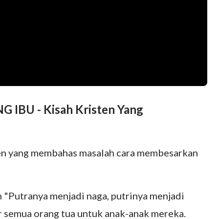
G IBU - Kisah Kristen Yang
sten yang membahas masalah cara membesarkan
"Putranya menjadi naga, putrinya menjadi
r semua orang tua untuk anak-anak mereka.