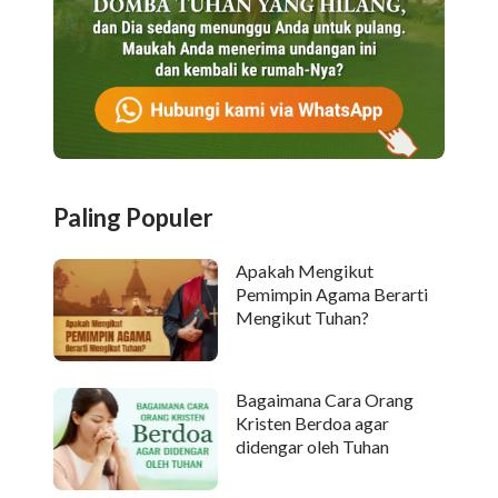
Paling Populer
Apakah Mengikut
Pemimpin Agama Berarti
Mengikut Tuhan?
Bagaimana Cara Orang
Kristen Berdoa agar
didengar oleh Tuhan