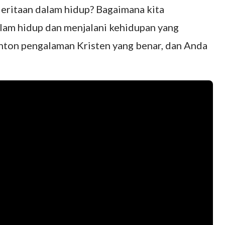
deritaan dalam hidup? Bagaimana kita
lam hidup dan menjalani kehidupan yang
tonton pengalaman Kristen yang benar, dan Anda