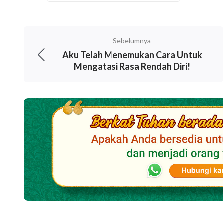
Sebelumnya
Aku Telah Menemukan Cara Untuk
Mengatasi Rasa Rendah Diri!