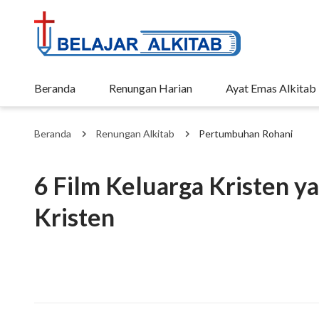
Beranda
Renungan Harian
Ayat Emas Alkitab
Beranda
Renungan Alkitab
Pertumbuhan Rohani
6 Film Keluarga Kristen y
Kristen