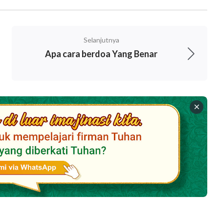
Selanjutnya
Apa cara berdoa Yang Benar