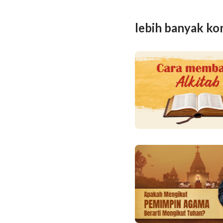
lebih banyak ko