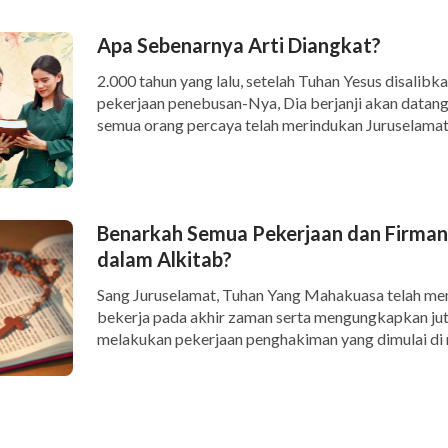
Apa Sebenarnya Arti Diangkat?
2.000 tahun yang lalu, setelah Tuhan Yesus disalib
pekerjaan penebusan-Nya, Dia berjanji akan datang 
semua orang percaya telah merindukan Juruselamat k
Benarkah Semua Pekerjaan dan Firman
dalam Alkitab?
Sang Juruselamat, Tuhan Yang Mahakuasa telah me
bekerja pada akhir zaman serta mengungkapkan jut
melakukan pekerjaan penghakiman yang dimulai di 