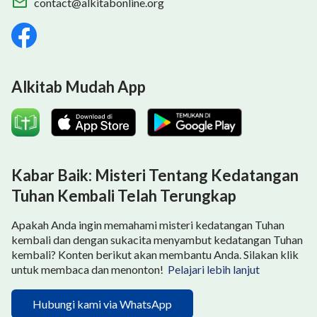
contact@alkitabonline.org
Alkitab Mudah App
Kabar Baik: Misteri Tentang Kedatangan
Tuhan Kembali Telah Terungkap
Apakah Anda ingin memahami misteri kedatangan Tuhan
kembali dan dengan sukacita menyambut kedatangan Tuhan
kembali? Konten berikut akan membantu Anda. Silakan klik
untuk membaca dan menonton!
Pelajari lebih lanjut
Hubungi kami via WhatsApp