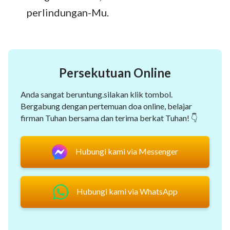
perlindungan-Mu.
Persekutuan Online
Anda sangat beruntung.silakan klik tombol.
Bergabung dengan pertemuan doa online, belajar
firman Tuhan bersama dan terima berkat Tuhan! 👇
Hubungi kami via Messenger
Hubungi kami via WhatsApp