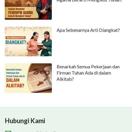
Apa Sebenarnya Arti Diangkat?
Benarkah Semua Pekerjaan dan
Firman Tuhan Ada di dalam
Alkitab?
Hubungi Kami