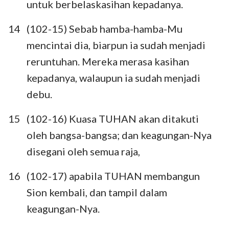
untuk berbelaskasihan kepadanya.
14
(102-15) Sebab hamba-hamba-Mu
mencintai dia, biarpun ia sudah menjadi
reruntuhan. Mereka merasa kasihan
kepadanya, walaupun ia sudah menjadi
debu.
15
(102-16) Kuasa TUHAN akan ditakuti
oleh bangsa-bangsa; dan keagungan-Nya
disegani oleh semua raja,
16
(102-17) apabila TUHAN membangun
Sion kembali, dan tampil dalam
keagungan-Nya.