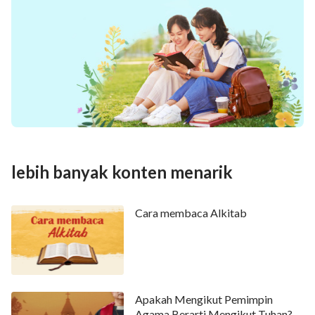
lebih banyak konten menarik
Cara membaca Alkitab
Apakah Mengikut Pemimpin
Agama Berarti Mengikut Tuhan?