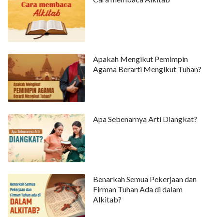
Apakah Mengikut Pemimpin
Agama Berarti Mengikut Tuhan?
Apa Sebenarnya Arti Diangkat?
Benarkah Semua Pekerjaan dan
Firman Tuhan Ada di dalam
Alkitab?