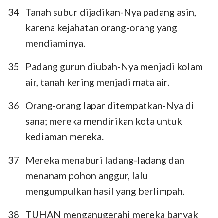
34
Tanah subur dijadikan-Nya padang asin,
karena kejahatan orang-orang yang
mendiaminya.
35
Padang gurun diubah-Nya menjadi kolam
air, tanah kering menjadi mata air.
36
Orang-orang lapar ditempatkan-Nya di
sana; mereka mendirikan kota untuk
kediaman mereka.
37
Mereka menaburi ladang-ladang dan
menanam pohon anggur, lalu
mengumpulkan hasil yang berlimpah.
38
TUHAN menganugerahi mereka banyak