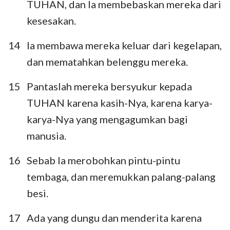
TUHAN, dan Ia membebaskan mereka dari
kesesakan.
14
Ia membawa mereka keluar dari kegelapan,
dan mematahkan belenggu mereka.
15
Pantaslah mereka bersyukur kepada
TUHAN karena kasih-Nya, karena karya-
karya-Nya yang mengagumkan bagi
manusia.
16
Sebab Ia merobohkan pintu-pintu
tembaga, dan meremukkan palang-palang
besi.
17
Ada yang dungu dan menderita karena