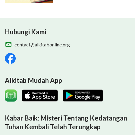
Hubungi Kami
contact@alkitabonline.org
Alkitab Mudah App
Kabar Baik: Misteri Tentang Kedatangan
Tuhan Kembali Telah Terungkap