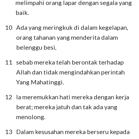
melimpahi orang lapar dengan segala yang
baik.
10
Ada yang meringkuk di dalam kegelapan,
orang tahanan yang menderita dalam
belenggu besi,
11
sebab mereka telah berontak terhadap
Allah dan tidak mengindahkan perintah
Yang Mahatinggi.
12
Ia meremukkan hati mereka dengan kerja
berat; mereka jatuh dan tak ada yang
menolong.
13
Dalam kesusahan mereka berseru kepada