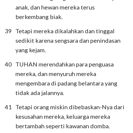
anak, dan hewan mereka terus
berkembang biak.
39
Tetapi mereka dikalahkan dan tinggal
sedikit karena sengsara dan penindasan
yang kejam.
40
TUHAN merendahkan para penguasa
mereka, dan menyuruh mereka
mengembara di padang belantara yang
tidak ada jalannya.
41
Tetapi orang miskin dibebaskan-Nya dari
kesusahan mereka, keluarga mereka
bertambah seperti kawanan domba.