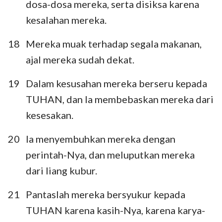
dosa-dosa mereka, serta disiksa karena
kesalahan mereka.
18
Mereka muak terhadap segala makanan,
ajal mereka sudah dekat.
19
Dalam kesusahan mereka berseru kepada
TUHAN, dan Ia membebaskan mereka dari
kesesakan.
20
Ia menyembuhkan mereka dengan
perintah-Nya, dan meluputkan mereka
dari liang kubur.
21
Pantaslah mereka bersyukur kepada
TUHAN karena kasih-Nya, karena karya-