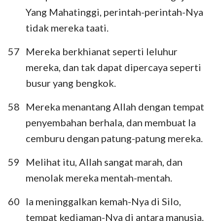
Yang Mahatinggi, perintah-perintah-Nya
tidak mereka taati.
57
Mereka berkhianat seperti leluhur
mereka, dan tak dapat dipercaya seperti
busur yang bengkok.
58
Mereka menantang Allah dengan tempat
penyembahan berhala, dan membuat Ia
cemburu dengan patung-patung mereka.
59
Melihat itu, Allah sangat marah, dan
menolak mereka mentah-mentah.
60
Ia meninggalkan kemah-Nya di Silo,
tempat kediaman-Nya di antara manusia.