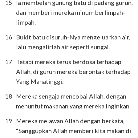
15
Ia membelah gunung batu di padang gurun,
dan memberi mereka minum berlimpah-
limpah.
16
Bukit batu disuruh-Nya mengeluarkan air,
lalu mengalirlah air seperti sungai.
17
Tetapi mereka terus berdosa terhadap
Allah, di gurun mereka berontak terhadap
Yang Mahatinggi.
18
Mereka sengaja mencobai Allah, dengan
menuntut makanan yang mereka inginkan.
19
Mereka melawan Allah dengan berkata,
“Sanggupkah Allah memberi kita makan di