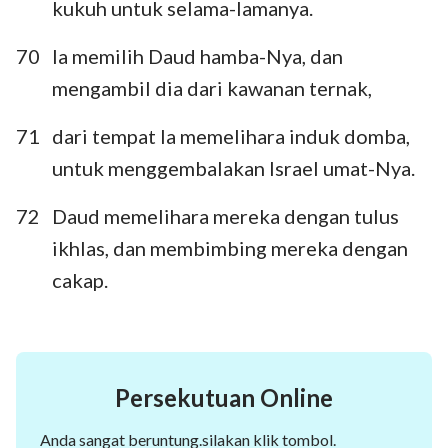
kukuh untuk selama-lamanya.
70
Ia memilih Daud hamba-Nya, dan
mengambil dia dari kawanan ternak,
71
dari tempat Ia memelihara induk domba,
untuk menggembalakan Israel umat-Nya.
72
Daud memelihara mereka dengan tulus
ikhlas, dan membimbing mereka dengan
cakap.
Persekutuan Online
Anda sangat beruntung.silakan klik tombol.