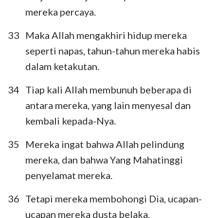
mereka percaya.
33
Maka Allah mengakhiri hidup mereka
seperti napas, tahun-tahun mereka habis
dalam ketakutan.
34
Tiap kali Allah membunuh beberapa di
antara mereka, yang lain menyesal dan
kembali kepada-Nya.
35
Mereka ingat bahwa Allah pelindung
mereka, dan bahwa Yang Mahatinggi
penyelamat mereka.
36
Tetapi mereka membohongi Dia, ucapan-
ucapan mereka dusta belaka.