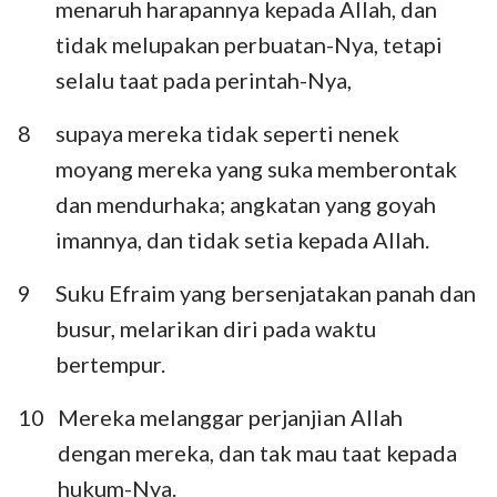
menaruh harapannya kepada Allah, dan
tidak melupakan perbuatan-Nya, tetapi
selalu taat pada perintah-Nya,
8
supaya mereka tidak seperti nenek
moyang mereka yang suka memberontak
dan mendurhaka; angkatan yang goyah
imannya, dan tidak setia kepada Allah.
9
Suku Efraim yang bersenjatakan panah dan
busur, melarikan diri pada waktu
bertempur.
10
Mereka melanggar perjanjian Allah
dengan mereka, dan tak mau taat kepada
hukum-Nya.