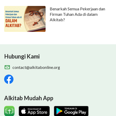
Benarkah Semua Pekerjaan dan
Firman Tuhan Ada di dalam
Alkitab?
Hubungi Kami
contact@alkitabonline.org
Alkitab Mudah App