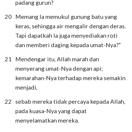
padang gurun?
20
Memang Ia memukul gunung batu yang
keras, sehingga air mengalir dengan deras.
Tapi dapatkah Ia juga menyediakan roti
dan memberi daging kepada umat-Nya?”
21
Mendengar itu, Allah marah dan
menyerang umat-Nya dengan api;
kemarahan-Nya terhadap mereka semakin
menjadi,
22
sebab mereka tidak percaya kepada Allah,
pada kuasa-Nya yang dapat
menyelamatkan mereka.