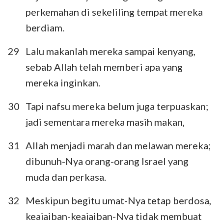
perkemahan di sekeliling tempat mereka
berdiam.
29
Lalu makanlah mereka sampai kenyang,
sebab Allah telah memberi apa yang
mereka inginkan.
30
Tapi nafsu mereka belum juga terpuaskan;
jadi sementara mereka masih makan,
31
Allah menjadi marah dan melawan mereka;
dibunuh-Nya orang-orang Israel yang
muda dan perkasa.
32
Meskipun begitu umat-Nya tetap berdosa,
keajaiban-keajaiban-Nya tidak membuat