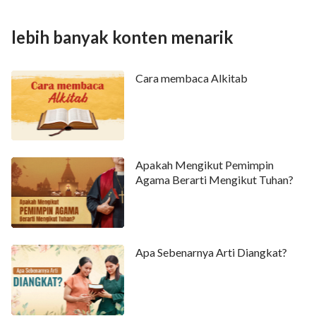
lebih banyak konten menarik
Cara membaca Alkitab
Apakah Mengikut Pemimpin
Agama Berarti Mengikut Tuhan?
Apa Sebenarnya Arti Diangkat?