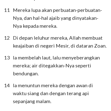
11
Mereka lupa akan perbuatan-perbuatan-
Nya, dan hal-hal ajaib yang dinyatakan-
Nya kepada mereka.
12
Di depan leluhur mereka, Allah membuat
keajaiban di negeri Mesir, di dataran Zoan.
13
Ia membelah laut, lalu menyeberangkan
mereka; air ditegakkan-Nya seperti
bendungan.
14
Ia menuntun mereka dengan awan di
waktu siang dan dengan terang api
sepanjang malam.