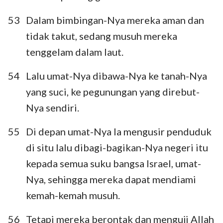
53
Dalam bimbingan-Nya mereka aman dan
tidak takut, sedang musuh mereka
tenggelam dalam laut.
54
Lalu umat-Nya dibawa-Nya ke tanah-Nya
yang suci, ke pegunungan yang direbut-
Nya sendiri.
55
Di depan umat-Nya Ia mengusir penduduk
di situ lalu dibagi-bagikan-Nya negeri itu
kepada semua suku bangsa Israel, umat-
Nya, sehingga mereka dapat mendiami
kemah-kemah musuh.
56
Tetapi mereka berontak dan menguji Allah