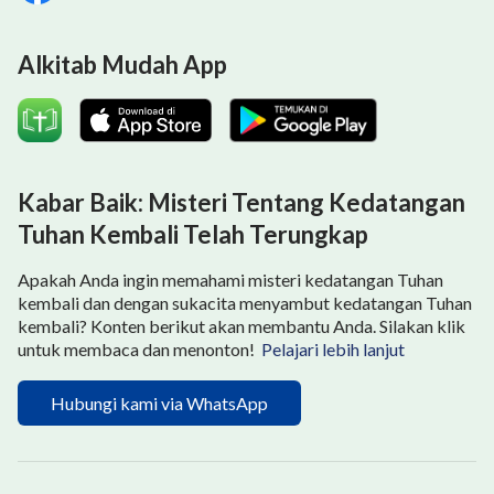
Alkitab Mudah App
Kabar Baik: Misteri Tentang Kedatangan
Tuhan Kembali Telah Terungkap
Apakah Anda ingin memahami misteri kedatangan Tuhan
kembali dan dengan sukacita menyambut kedatangan Tuhan
kembali? Konten berikut akan membantu Anda. Silakan klik
untuk membaca dan menonton!
Pelajari lebih lanjut
Hubungi kami via WhatsApp