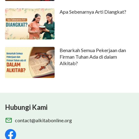
Apa Sebenarnya Arti Diangkat?
Benarkah Semua Pekerjaan dan
Firman Tuhan Ada di dalam
Alkitab?
Hubungi Kami
contact@alkitabonline.org