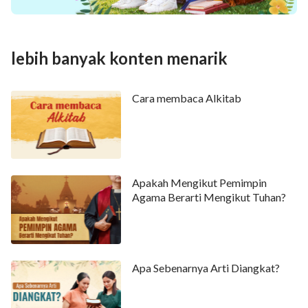
lebih banyak konten menarik
Cara membaca Alkitab
Apakah Mengikut Pemimpin
Agama Berarti Mengikut Tuhan?
Apa Sebenarnya Arti Diangkat?