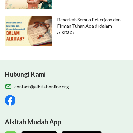
Benarkah Semua Pekerjaan dan
Firman Tuhan Ada di dalam
Alkitab?
Hubungi Kami
contact@alkitabonline.org
Alkitab Mudah App