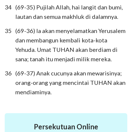
34
(69-35) Pujilah Allah, hai langit dan bumi,
lautan dan semua makhluk di dalamnya.
35
(69-36) Ia akan menyelamatkan Yerusalem
dan membangun kembali kota-kota
Yehuda. Umat TUHAN akan berdiam di
sana; tanah itu menjadi milik mereka.
36
(69-37) Anak cucunya akan mewarisinya;
orang-orang yang mencintai TUHAN akan
mendiaminya.
Persekutuan Online