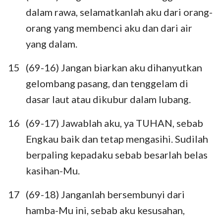
dalam rawa, selamatkanlah aku dari orang-
orang yang membenci aku dan dari air
yang dalam.
15
(69-16) Jangan biarkan aku dihanyutkan
gelombang pasang, dan tenggelam di
dasar laut atau dikubur dalam lubang.
16
(69-17) Jawablah aku, ya TUHAN, sebab
Engkau baik dan tetap mengasihi. Sudilah
berpaling kepadaku sebab besarlah belas
kasihan-Mu.
17
(69-18) Janganlah bersembunyi dari
hamba-Mu ini, sebab aku kesusahan,