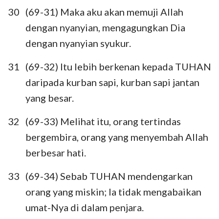
30
(69-31) Maka aku akan memuji Allah
dengan nyanyian, mengagungkan Dia
dengan nyanyian syukur.
31
(69-32) Itu lebih berkenan kepada TUHAN
daripada kurban sapi, kurban sapi jantan
yang besar.
32
(69-33) Melihat itu, orang tertindas
bergembira, orang yang menyembah Allah
berbesar hati.
33
(69-34) Sebab TUHAN mendengarkan
orang yang miskin; Ia tidak mengabaikan
umat-Nya di dalam penjara.