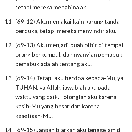
tetapi mereka menghina aku.
11
(69-12) Aku memakai kain karung tanda
berduka, tetapi mereka menyindir aku.
12
(69-13) Aku menjadi buah bibir di tempat
orang berkumpul, dan nyanyian pemabuk-
pemabuk adalah tentang aku.
13
(69-14) Tetapi aku berdoa kepada-Mu, ya
TUHAN, ya Allah, jawablah aku pada
waktu yang baik. Tolonglah aku karena
kasih-Mu yang besar dan karena
kesetiaan-Mu.
14
(69-15) Jangan biarkan aku tenggelam di