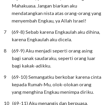
Mahakuasa. Jangan biarkan aku
mendatangkan nista atas orang-orang yang
menyembah Engkau, ya Allah Israel!
7
(69-8) Sebab karena Engkaulah aku dihina,
karena Engkaulah aku dicela.
8
(69-9) Aku menjadi seperti orang asing
bagi sanak saudaraku, seperti orang luar
bagi kakak-adikku.
9
(69-10) Semangatku berkobar karena cinta
kepada Rumah-Mu, olok-olokan orang
yang menghina Engkau menimpa diriku.
10
(69-11) Aku menangis dan berpuasa,