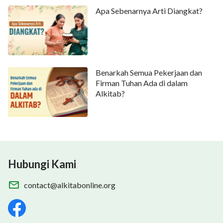
Apa Sebenarnya Arti Diangkat?
Benarkah Semua Pekerjaan dan
Firman Tuhan Ada di dalam
Alkitab?
Hubungi Kami
contact@alkitabonline.org