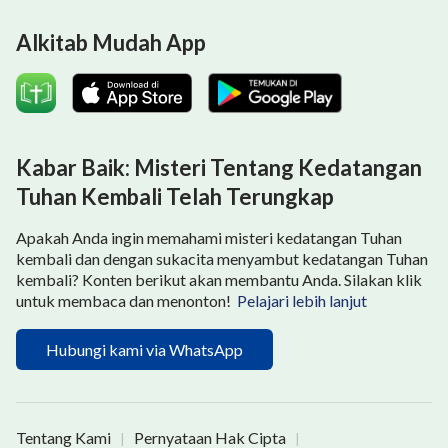
Alkitab Mudah App
Kabar Baik: Misteri Tentang Kedatangan
Tuhan Kembali Telah Terungkap
Apakah Anda ingin memahami misteri kedatangan Tuhan
kembali dan dengan sukacita menyambut kedatangan Tuhan
kembali? Konten berikut akan membantu Anda. Silakan klik
untuk membaca dan menonton!
Pelajari lebih lanjut
Hubungi kami via WhatsApp
Tentang Kami
Pernyataan Hak Cipta
|
|